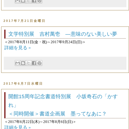
2017年7月21日金曜日
文学特別展 吉村萬壱 —意味のない美しい夢
＜2017年8月11日(金・祝)～2017年9月24日(日)＞
詳細を見る »
2017年6月7日水曜日
開館15周年記念書道特別展 小坂奇石の「かす
れ」
＜同時開催＞書道企画展 墨ってなあに？
＜2017年6月22日(木)～2017年8月6日(日)＞
詳細を見る »