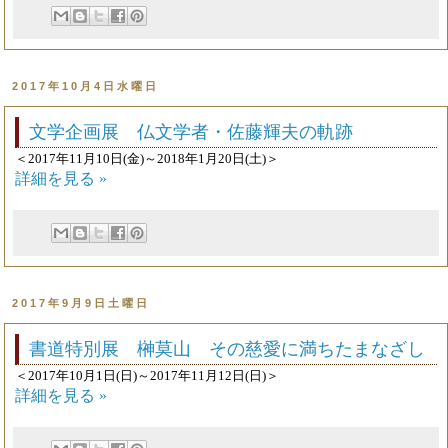
2017年10月4日水曜日
文学企画展 仏文学者・佐藤輝夫の軌跡
＜2017年11月10日(金)～2018年1月20日(土)＞
詳細を見る »
2017年9月9日土曜日
書道特別展 榊莫山 その慈愛に満ちたまなざし
＜2017年10月1日(日)～2017年11月12日(日)＞
詳細を見る »