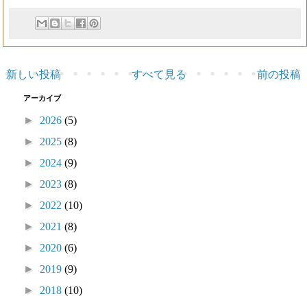
新しい投稿
すべて見る
前の投稿
アーカイブ
►
2026
(5)
►
2025
(8)
►
2024
(9)
►
2023
(8)
►
2022
(10)
►
2021
(8)
►
2020
(6)
►
2019
(9)
►
2018
(10)