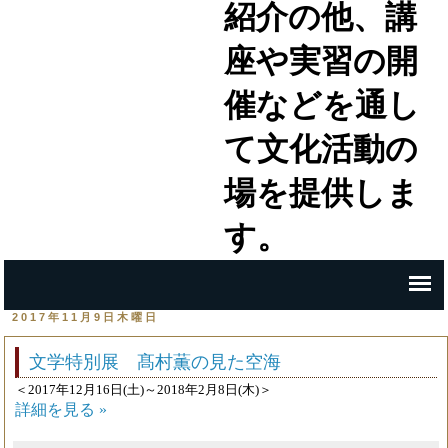
紹介の他、講
座や実習の開
催などを通し
て文化活動の
場を提供しま
す。
2017年11月9日木曜日
文学特別展 髙村薫の見た空海
＜2017年12月16日(土)～2018年2月8日(木)＞
詳細を見る »