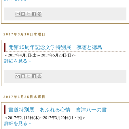
2017年3月16日木曜日
開館15周年記念文学特別展 寂聴と徳島
＜2017年4月8日(土)～2017年5月28日(日)＞
詳細を見る »
2017年1月25日水曜日
書道特別展 あふれる心情 會津八一の書
＜2017年2月16日(木)～2017年3月20日(月・祝)＞
詳細を見る »